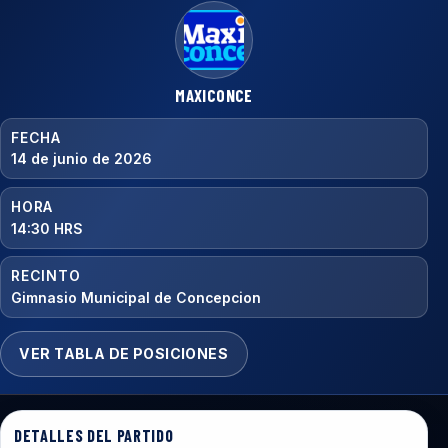
MAXICONCE
FECHA
14 de junio de 2026
HORA
14:30 HRS
RECINTO
Gimnasio Municipal de Concepcion
VER TABLA DE POSICIONES
DETALLES DEL PARTIDO