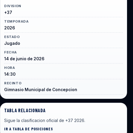
DIVISION
+37
TEMPORADA
2026
ESTADO
Jugado
FECHA
14 de junio de 2026
HORA
14:30
RECINTO
Gimnasio Municipal de Concepcion
TABLA RELACIONADA
Sigue la clasificacion oficial de +37 2026.
IR A TABLA DE POSICIONES