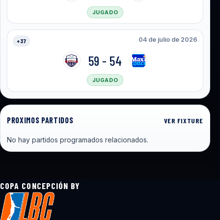
JUGADO
04 de julio de 2026
+37
59 - 54
JUGADO
PROXIMOS PARTIDOS
VER FIXTURE
No hay partidos programados relacionados.
COPA CONCEPCIÓN BY