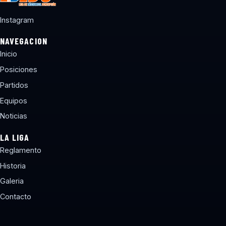
Instagram
NAVEGACION
Inicio
Posiciones
Partidos
Equipos
Noticias
LA LIGA
Reglamento
Historia
Galeria
Contacto