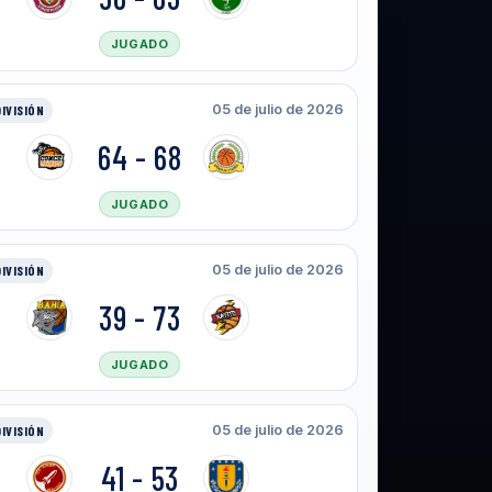
JUGADO
05 de julio de 2026
DIVISIÓN
64 - 68
JUGADO
05 de julio de 2026
DIVISIÓN
39 - 73
JUGADO
05 de julio de 2026
DIVISIÓN
41 - 53