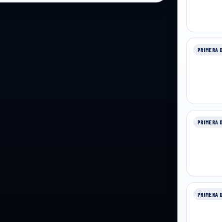
PRIMERA 
PRIMERA 
PRIMERA 