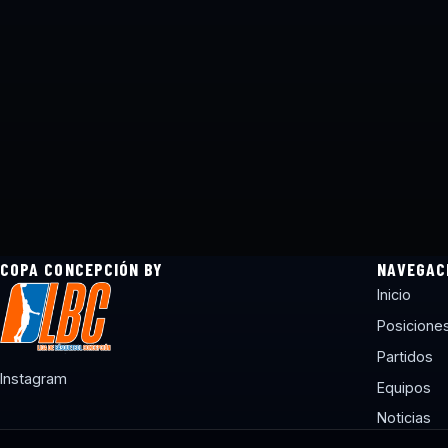
COPA CONCEPCIÓN BY
NAVEGAC
Inicio
Posicione
Partidos
Instagram
Equipos
Noticias