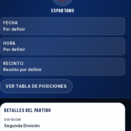
ESPARTANO
FECHA
Por definir
HORA
Por definir
RECINTO
Recinto por definir
VER TABLA DE POSICIONES
DETALLES DEL PARTIDO
DIVISION
Segunda División