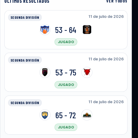
ULTIMOS RESULTADOS
VER TODOS
11 de julio de 2026
SEGUNDA DIVISIÓN
53 - 64
JUGADO
11 de julio de 2026
SEGUNDA DIVISIÓN
53 - 75
JUGADO
11 de julio de 2026
SEGUNDA DIVISIÓN
65 - 72
JUGADO