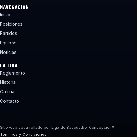
NAVEGACION
Inicio
Posiciones
Partidos
Equipos
Noticias
LA LIGA
Reglamento
Historia
Galeria
Contacto
torneos@lbcchile.com
Sitio web desarrollado por Liga de Básquetbol Concepción®
Terminos y Condiciones