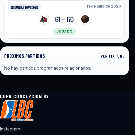
11 de julio de 2026
SEGUNDA DIVISIÓN
61 - 60
JUGADO
PROXIMOS PARTIDOS
VER FIXTURE
No hay partidos programados relacionados.
COPA CONCEPCIÓN BY
Instagram