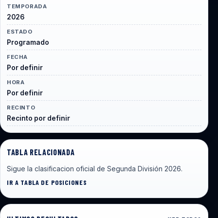
TEMPORADA
2026
ESTADO
Programado
FECHA
Por definir
HORA
Por definir
RECINTO
Recinto por definir
TABLA RELACIONADA
Sigue la clasificacion oficial de Segunda División 2026.
IR A TABLA DE POSICIONES