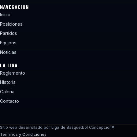
NAVEGACION
Inicio
Posiciones
Partidos
Equipos
Noticias
LA LIGA
Reglamento
Historia
Galeria
Contacto
torneos@lbcchile.com
Sitio web desarrollado por Liga de Básquetbol Concepción®
Terminos y Condiciones