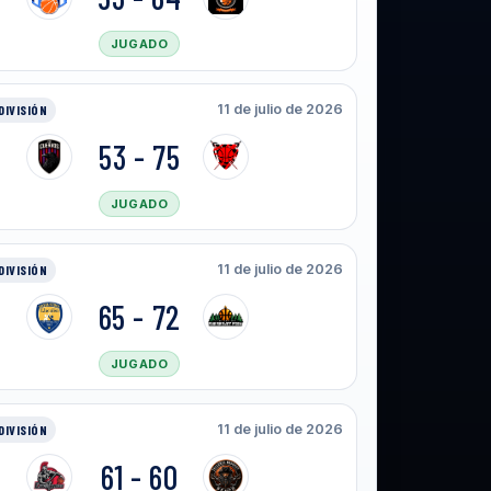
JUGADO
11 de julio de 2026
DIVISIÓN
53 - 75
JUGADO
11 de julio de 2026
DIVISIÓN
65 - 72
JUGADO
11 de julio de 2026
DIVISIÓN
61 - 60