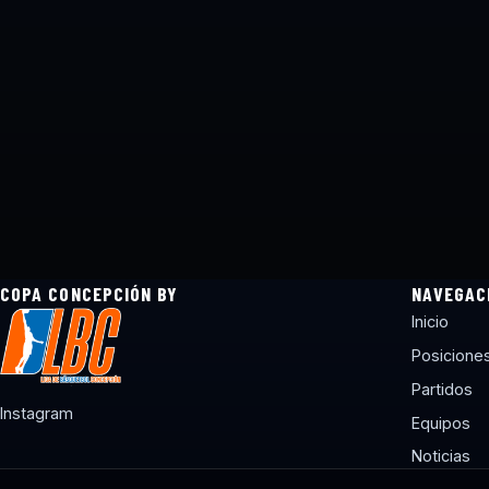
COPA CONCEPCIÓN BY
NAVEGAC
Inicio
Posicione
Partidos
Instagram
Equipos
Noticias