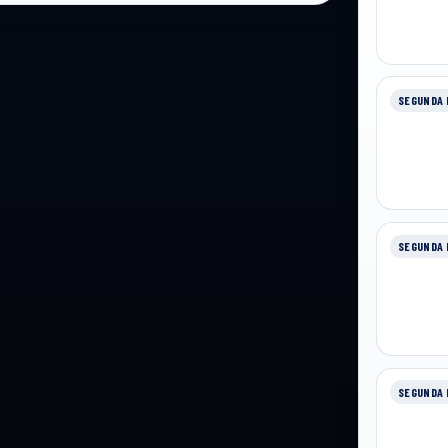
SEGUNDA 
SEGUNDA 
SEGUNDA 