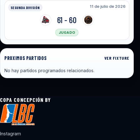
11 de julio de 2026
SEGUNDA DIVISIÓN
61 - 60
JUGADO
PROXIMOS PARTIDOS
VER FIXTURE
No hay partidos programados relacionados.
COPA CONCEPCIÓN BY
Instagram