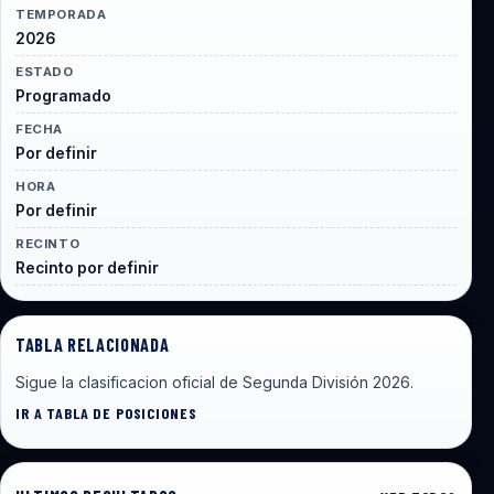
TEMPORADA
2026
ESTADO
Programado
FECHA
Por definir
HORA
Por definir
RECINTO
Recinto por definir
TABLA RELACIONADA
Sigue la clasificacion oficial de Segunda División 2026.
IR A TABLA DE POSICIONES