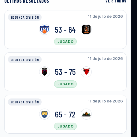
ULTIMOS RESULTADOS
VER TODOS
11 de julio de 2026
SEGUNDA DIVISIÓN
53 - 64
JUGADO
11 de julio de 2026
SEGUNDA DIVISIÓN
53 - 75
JUGADO
11 de julio de 2026
SEGUNDA DIVISIÓN
65 - 72
JUGADO