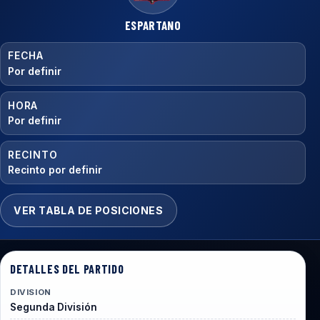
ESPARTANO
FECHA
Por definir
HORA
Por definir
RECINTO
Recinto por definir
VER TABLA DE POSICIONES
DETALLES DEL PARTIDO
DIVISION
Segunda División