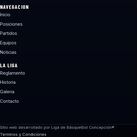
NAVEGACION
Inicio
Posiciones
Partidos
Equipos
Noticias
LA LIGA
Reglamento
Historia
Galeria
Contacto
torneos@lbcchile.com
Sitio web desarrollado por Liga de Básquetbol Concepción®
Terminos y Condiciones