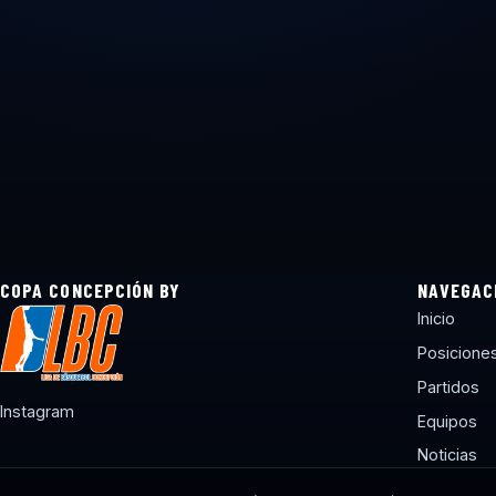
COPA CONCEPCIÓN BY
NAVEGAC
Inicio
Posicione
Partidos
Instagram
Equipos
Noticias