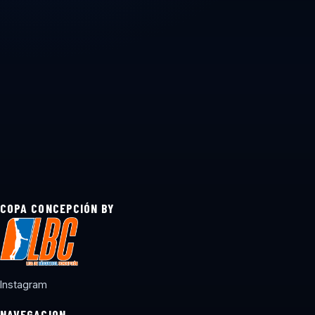
COPA CONCEPCIÓN BY
Instagram
NAVEGACION