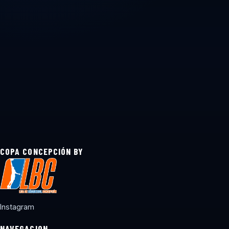
COPA CONCEPCIÓN BY
Instagram
NAVEGACION