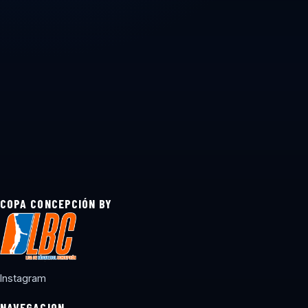
COPA CONCEPCIÓN BY
Instagram
NAVEGACION