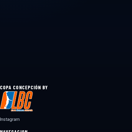
COPA CONCEPCIÓN BY
Instagram
NAVEGACION