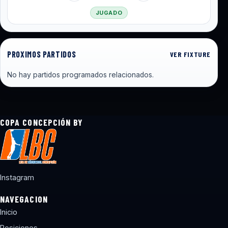
JUGADO
PROXIMOS PARTIDOS
VER FIXTURE
No hay partidos programados relacionados.
COPA CONCEPCIÓN BY
Instagram
NAVEGACION
Inicio
Posiciones