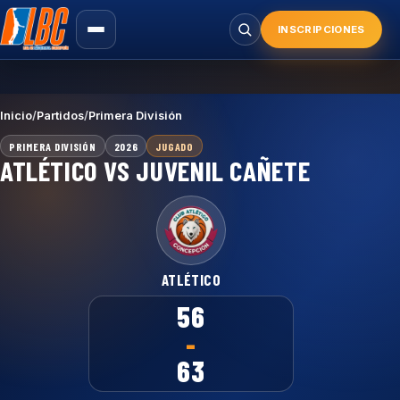
Saltar
al
INSCRIPCIONES
Buscar
contenido
principal
Inicio
/
Partidos
/
Primera División
PRIMERA DIVISIÓN
2026
JUGADO
ATLÉTICO VS JUVENIL CAÑETE
ATLÉTICO
56
-
63