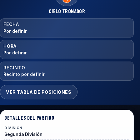
CIELO TRONADOR
FECHA
Por definir
HORA
Por definir
RECINTO
Recinto por definir
VER TABLA DE POSICIONES
DETALLES DEL PARTIDO
DIVISION
Segunda División