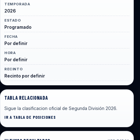
TEMPORADA
2026
ESTADO
Programado
FECHA
Por definir
HORA
Por definir
RECINTO
Recinto por definir
TABLA RELACIONADA
Sigue la clasificacion oficial de Segunda División 2026.
IR A TABLA DE POSICIONES