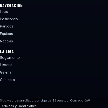
NAVEGACION
Inicio
Posiciones
Partidos
Equipos
Noticias
LA LIGA
Reglamento
Historia
Galeria
Contacto
torneos@lbcchile.com
Sitio web desarrollado por Liga de Básquetbol Concepción®
Terminos y Condiciones