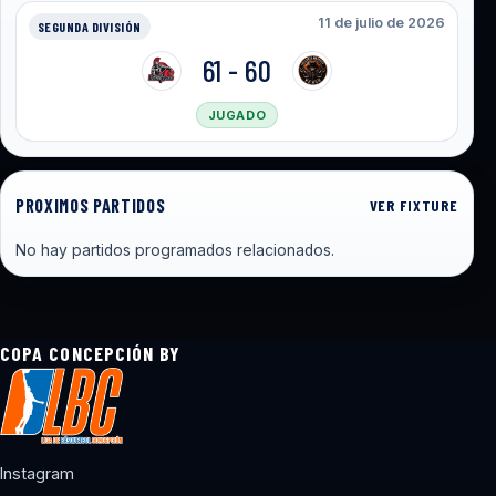
11 de julio de 2026
SEGUNDA DIVISIÓN
61 - 60
JUGADO
PROXIMOS PARTIDOS
VER FIXTURE
No hay partidos programados relacionados.
COPA CONCEPCIÓN BY
Instagram