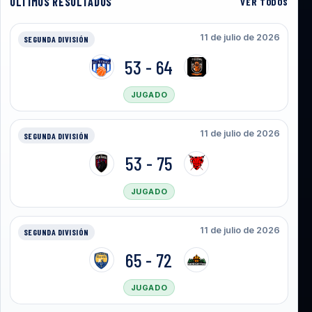
ULTIMOS RESULTADOS
VER TODOS
11 de julio de 2026
SEGUNDA DIVISIÓN
53 - 64
JUGADO
11 de julio de 2026
SEGUNDA DIVISIÓN
53 - 75
JUGADO
11 de julio de 2026
SEGUNDA DIVISIÓN
65 - 72
JUGADO