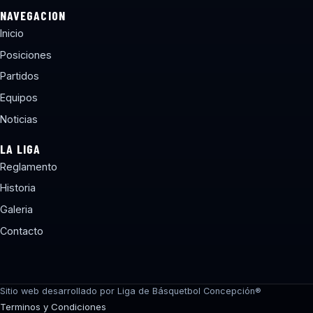
NAVEGACION
Inicio
Posiciones
Partidos
Equipos
Noticias
LA LIGA
Reglamento
Historia
Galeria
Contacto
torneos@lbcchile.com
Sitio web desarrollado por Liga de Básquetbol Concepción®
Terminos y Condiciones