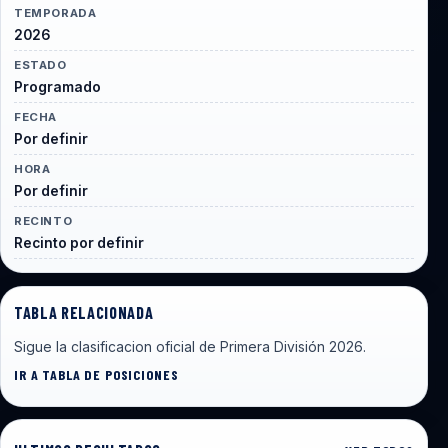
TEMPORADA
2026
ESTADO
Programado
FECHA
Por definir
HORA
Por definir
RECINTO
Recinto por definir
TABLA RELACIONADA
Sigue la clasificacion oficial de Primera División 2026.
IR A TABLA DE POSICIONES