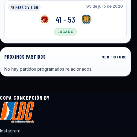
05 de julio de 2026
PRIMERA DIVISIÓN
41 - 53
JUGADO
PROXIMOS PARTIDOS
VER FIXTURE
No hay partidos programados relacionados.
COPA CONCEPCIÓN BY
Instagram