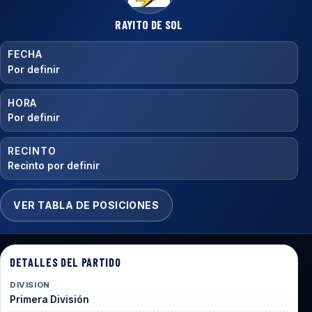
RAYITO DE SOL
FECHA
Por definir
HORA
Por definir
RECINTO
Recinto por definir
VER TABLA DE POSICIONES
DETALLES DEL PARTIDO
DIVISION
Primera División