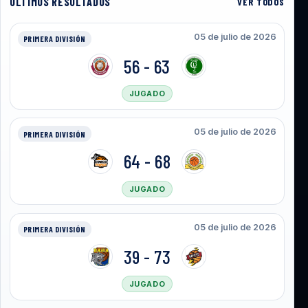
ULTIMOS RESULTADOS
VER TODOS
05 de julio de 2026
PRIMERA DIVISIÓN
56 - 63
JUGADO
05 de julio de 2026
PRIMERA DIVISIÓN
64 - 68
JUGADO
05 de julio de 2026
PRIMERA DIVISIÓN
39 - 73
JUGADO