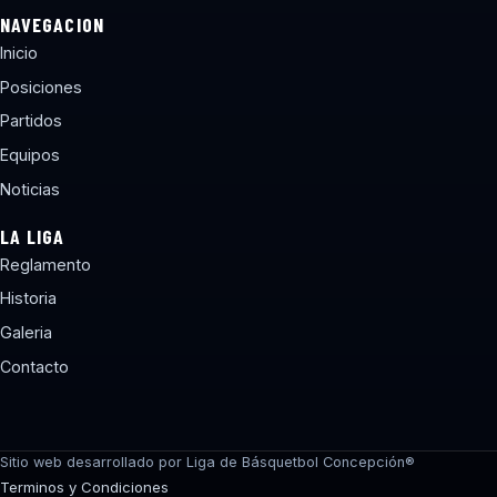
NAVEGACION
Inicio
Posiciones
Partidos
Equipos
Noticias
LA LIGA
Reglamento
Historia
Galeria
Contacto
torneos@lbcchile.com
Sitio web desarrollado por Liga de Básquetbol Concepción®
Terminos y Condiciones