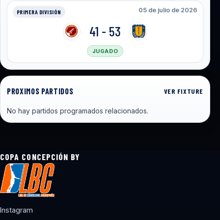
05 de julio de 2026
PRIMERA DIVISIÓN
41 - 53
JUGADO
PROXIMOS PARTIDOS
VER FIXTURE
No hay partidos programados relacionados.
COPA CONCEPCIÓN BY
Instagram