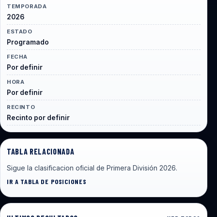
TEMPORADA
2026
ESTADO
Programado
FECHA
Por definir
HORA
Por definir
RECINTO
Recinto por definir
TABLA RELACIONADA
Sigue la clasificacion oficial de Primera División 2026.
IR A TABLA DE POSICIONES