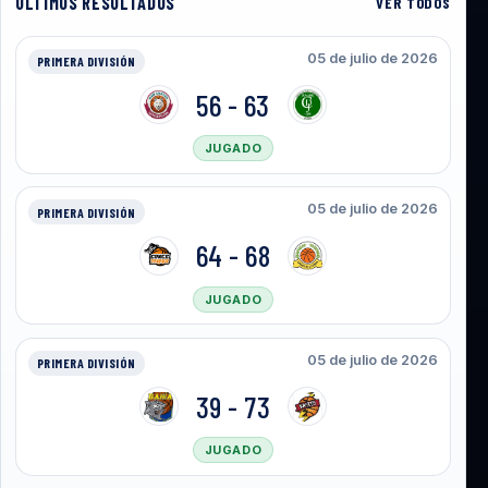
ULTIMOS RESULTADOS
VER TODOS
05 de julio de 2026
PRIMERA DIVISIÓN
56 - 63
JUGADO
05 de julio de 2026
PRIMERA DIVISIÓN
64 - 68
JUGADO
05 de julio de 2026
PRIMERA DIVISIÓN
39 - 73
JUGADO