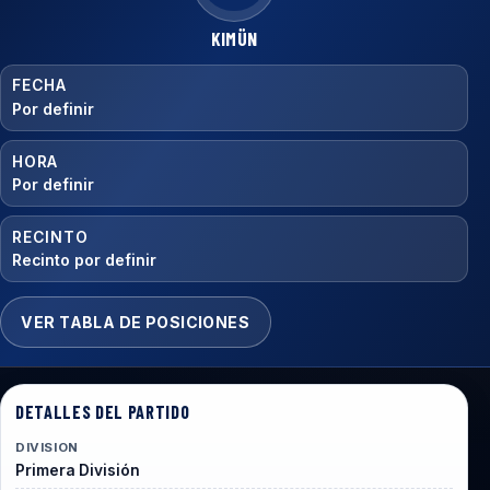
KIMÜN
FECHA
Por definir
HORA
Por definir
RECINTO
Recinto por definir
VER TABLA DE POSICIONES
DETALLES DEL PARTIDO
DIVISION
Primera División