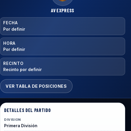
AV EXPRESS
FECHA
Por definir
HORA
Por definir
RECINTO
Recinto por definir
VER TABLA DE POSICIONES
DETALLES DEL PARTIDO
DIVISION
Primera División