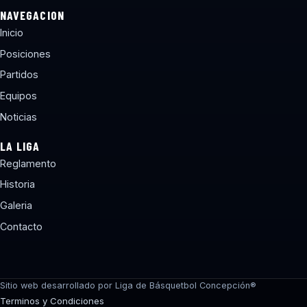
NAVEGACION
Inicio
Posiciones
Partidos
Equipos
Noticias
LA LIGA
Reglamento
Historia
Galeria
Contacto
torneos@lbcchile.com
Sitio web desarrollado por Liga de Básquetbol Concepción®
Terminos y Condiciones