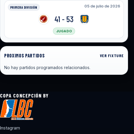
05 de julio de 2026
PRIMERA DIVISIÓN
41 - 53
JUGADO
PROXIMOS PARTIDOS
VER FIXTURE
No hay partidos programados relacionados.
COPA CONCEPCIÓN BY
Instagram