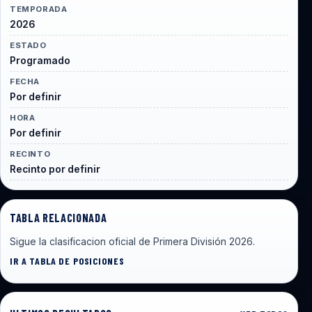
TEMPORADA
2026
ESTADO
Programado
FECHA
Por definir
HORA
Por definir
RECINTO
Recinto por definir
TABLA RELACIONADA
Sigue la clasificacion oficial de Primera División 2026.
IR A TABLA DE POSICIONES