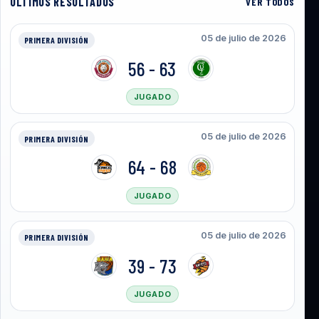
ULTIMOS RESULTADOS
VER TODOS
05 de julio de 2026
PRIMERA DIVISIÓN
56 - 63
JUGADO
05 de julio de 2026
PRIMERA DIVISIÓN
64 - 68
JUGADO
05 de julio de 2026
PRIMERA DIVISIÓN
39 - 73
JUGADO